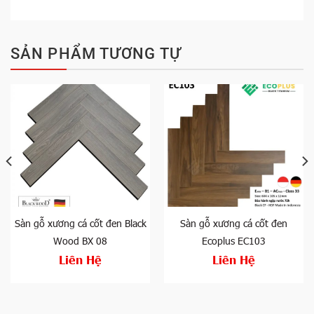
SẢN PHẨM TƯƠNG TỰ
Sàn gỗ xương cá cốt đen Black
Sàn gỗ xương cá cốt đen
Wood BX 08
Ecoplus EC103
Liên Hệ
Liên Hệ