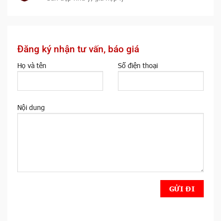
Đăng ký nhận tư vấn, báo giá
Họ và tên
Số điện thoại
Nội dung