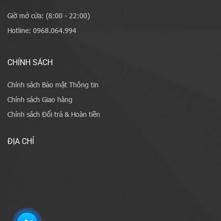
Giờ mở cửa: (8:00 - 22:00)
Hotline: 0968.064.994
CHÍNH SÁCH
Chính sách Bảo mật Thông tin
Chính sách Giao hàng
Chính sách Đổi trả & Hoàn tiền
ĐỊA CHỈ