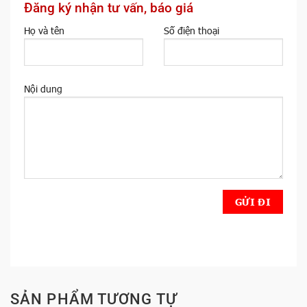
Đăng ký nhận tư vấn, báo giá
Họ và tên
Số điện thoại
Nội dung
SẢN PHẨM TƯƠNG TỰ