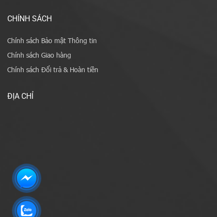
CHÍNH SÁCH
Chính sách Bảo mật Thông tin
Chính sách Giao hàng
Chính sách Đổi trả & Hoàn tiền
ĐỊA CHỈ