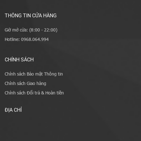
THÔNG TIN CỬA HÀNG
Giờ mở cửa: (8:00 - 22:00)
Hotline: 0968.064.994
CHÍNH SÁCH
Chính sách Bảo mật Thông tin
Chính sách Giao hàng
Chính sách Đổi trả & Hoàn tiền
ĐỊA CHỈ