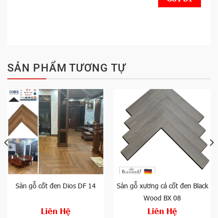
SẢN PHẨM TƯƠNG TỰ
Sàn gỗ cốt đen Dios DF 14
Sàn gỗ xương cá cốt đen Black
Wood BX 08
Liên Hệ
Liên Hệ