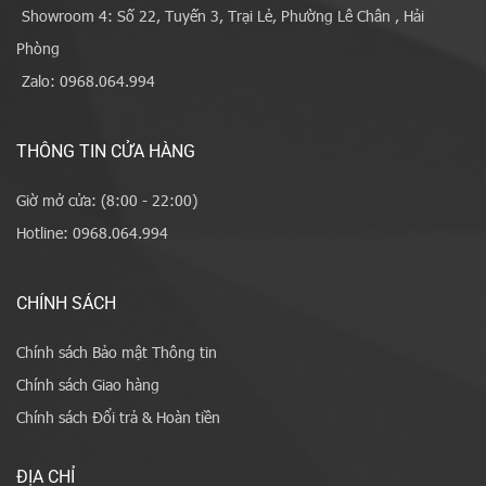
Showroom 4: Số 22, Tuyến 3, Trại Lẻ, Phường Lê Chân , Hải
Phòng
Zalo: 0968.064.994
THÔNG TIN CỬA HÀNG
Giờ mở cửa: (8:00 - 22:00)
Hotline: 0968.064.994
CHÍNH SÁCH
Chính sách Bảo mật Thông tin
Chính sách Giao hàng
Chính sách Đổi trả & Hoàn tiền
ĐỊA CHỈ