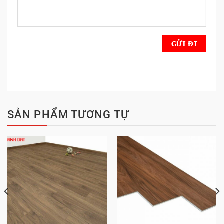
SẢN PHẨM TƯƠNG TỰ