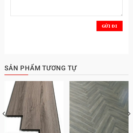
SẢN PHẨM TƯƠNG TỰ