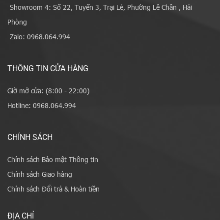
Showroom 4: Số 22, Tuyến 3, Trại Lẻ, Phường Lê Chân , Hải
Phòng
Zalo: 0968.064.994
THÔNG TIN CỬA HÀNG
Giờ mở cửa: (8:00 - 22:00)
Hotline: 0968.064.994
CHÍNH SÁCH
Chính sách Bảo mật Thông tin
Chính sách Giao hàng
Chính sách Đổi trả & Hoàn tiền
ĐỊA CHỈ