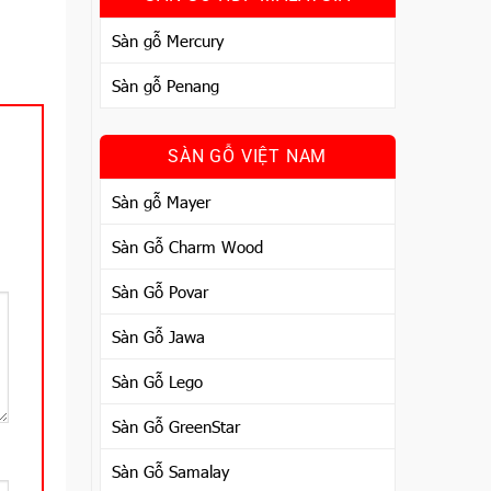
Sàn gỗ Mercury
Sàn gỗ Penang
SÀN GỖ VIỆT NAM
Sàn gỗ Mayer
Sàn Gỗ Charm Wood
Sàn Gỗ Povar
Sàn Gỗ Jawa
Sàn Gỗ Lego
Sàn Gỗ GreenStar
Sàn Gỗ Samalay