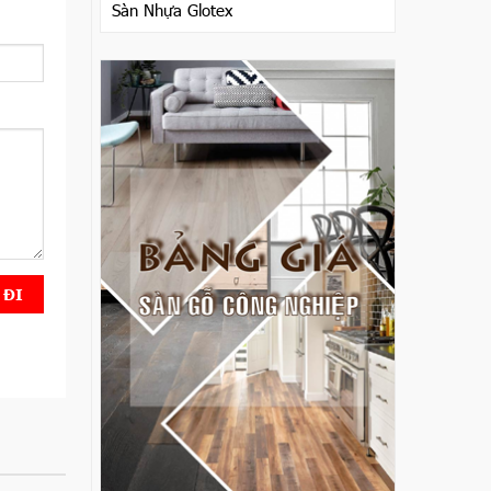
Sàn Nhựa Glotex