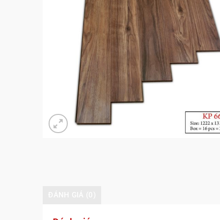
ĐÁNH GIÁ (0)