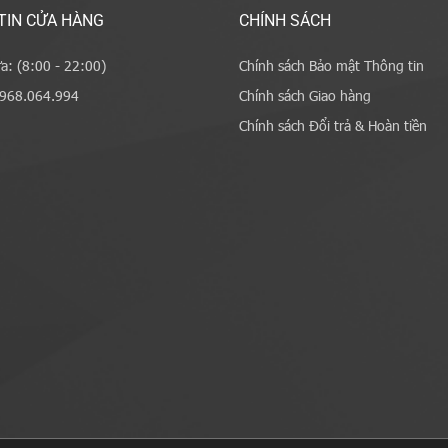
TIN CỬA HÀNG
CHÍNH SÁCH
a: (8:00 - 22:00)
Chính sách Bảo mật Thông tin
0968.064.994
Chính sách Giao hàng
Chính sách Đổi trả & Hoàn tiền