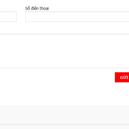
Số điện thoại