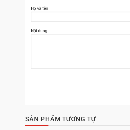
Họ và tên
Nội dung
SẢN PHẨM TƯƠNG TỰ