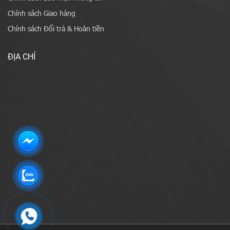
Chính sách Giao hàng
Chính sách Đổi trả & Hoàn tiền
ĐỊA CHỈ