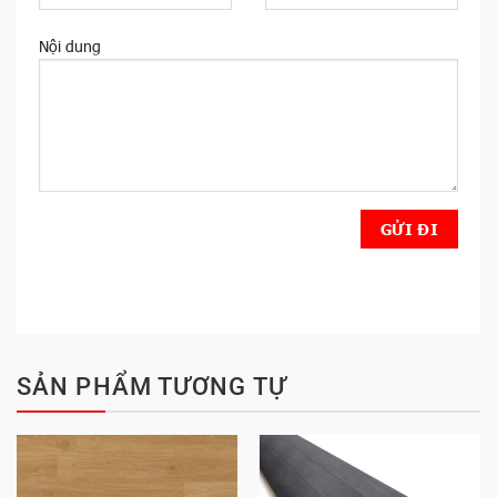
Nội dung
SẢN PHẨM TƯƠNG TỰ