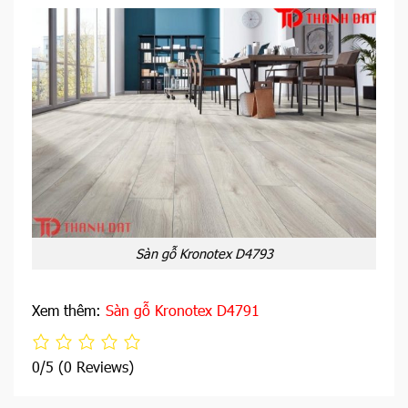
Sàn gỗ Kronotex D4793
Xem thêm:
Sàn gỗ Kronotex D4791
0/5
(0 Reviews)