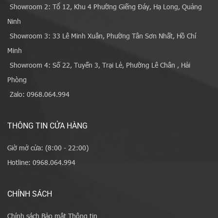
Showroom 2: Tổ 12, Khu 4 Phường Giếng Đáy, Hạ Long, Quảng
Ninh
Showroom 3: 33 Lê Minh Xuân, Phường Tân Sơn Nhất, Hồ Chí
Minh
Showroom 4: Số 22, Tuyến 3, Trại Lẻ, Phường Lê Chân , Hải
Phòng
Zalo: 0968.064.994
THÔNG TIN CỬA HÀNG
Giờ mở cửa: (8:00 - 22:00)
Hotline: 0968.064.994
CHÍNH SÁCH
Chính sách Bảo mật Thông tin