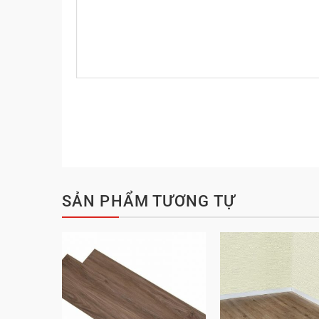
SẢN PHẨM TƯƠNG TỰ