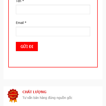
Tên
*
Email
*
CHẤT LƯỢNG
Tư vấn bán hàng đúng nguồn gốc