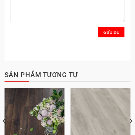
SẢN PHẨM TƯƠNG TỰ