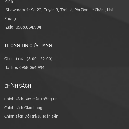
Minh
Showroom 4: Số 22, Tuyến 3, Trại Lẻ, Phường Lê Chân , Hải
Phòng
Zalo: 0968.064.994
THÔNG TIN CỬA HÀNG
Giờ mở cửa: (8:00 - 22:00)
Hotline: 0968.064.994
CHÍNH SÁCH
Chính sách Bảo mật Thông tin
Chính sách Giao hàng
Chính sách Đổi trả & Hoàn tiền