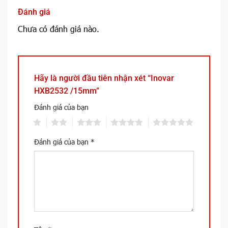
Đánh giá
Chưa có đánh giá nào.
Hãy là người đầu tiên nhận xét “Inovar
HXB2532 /15mm”
Đánh giá của bạn
1
2
3
4
5
Đánh giá của bạn
*