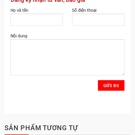
Họ và tên
Số điện thoại
Nội dung
SẢN PHẨM TƯƠNG TỰ