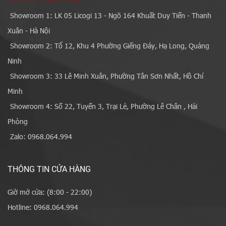
Showroom 1: LK 05 Licogi 13 - Ngõ 164 Khuất Duy Tiến - Thanh
Xuân - Hà Nội
Showroom 2: Tổ 12, Khu 4 Phường Giếng Đáy, Hạ Long, Quảng
Ninh
Showroom 3: 33 Lê Minh Xuân, Phường Tân Sơn Nhất, Hồ Chí
Minh
Showroom 4: Số 22, Tuyến 3, Trại Lẻ, Phường Lê Chân , Hải
Phòng
Zalo: 0968.064.994
THÔNG TIN CỬA HÀNG
Giờ mở cửa: (8:00 - 22:00)
Hotline: 0968.064.994