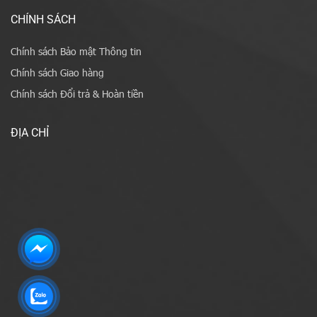
CHÍNH SÁCH
Chính sách Bảo mật Thông tin
Chính sách Giao hàng
Chính sách Đổi trả & Hoàn tiền
ĐỊA CHỈ