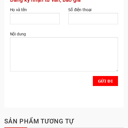
Họ và tên
Số điện thoại
Nội dung
SẢN PHẨM TƯƠNG TỰ