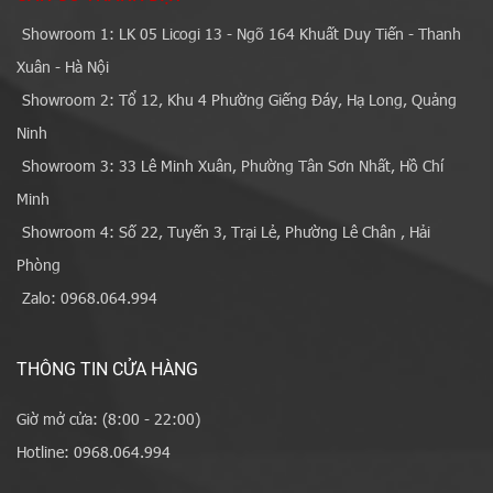
Showroom 1: LK 05 Licogi 13 - Ngõ 164 Khuất Duy Tiến - Thanh
Xuân - Hà Nội
Showroom 2: Tổ 12, Khu 4 Phường Giếng Đáy, Hạ Long, Quảng
Ninh
Showroom 3: 33 Lê Minh Xuân, Phường Tân Sơn Nhất, Hồ Chí
Minh
Showroom 4: Số 22, Tuyến 3, Trại Lẻ, Phường Lê Chân , Hải
Phòng
Zalo: 0968.064.994
THÔNG TIN CỬA HÀNG
Giờ mở cửa: (8:00 - 22:00)
Hotline: 0968.064.994