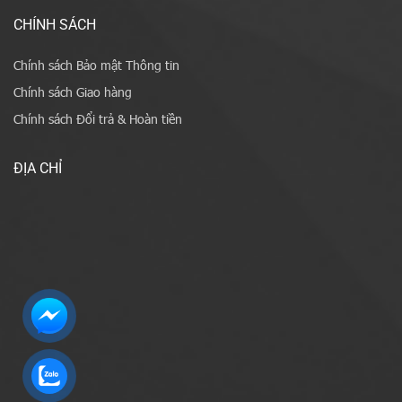
CHÍNH SÁCH
Chính sách Bảo mật Thông tin
Chính sách Giao hàng
Chính sách Đổi trả & Hoàn tiền
ĐỊA CHỈ