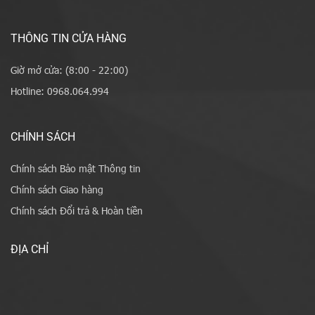
THÔNG TIN CỬA HÀNG
Giờ mở cửa: (8:00 - 22:00)
Hotline: 0968.064.994
CHÍNH SÁCH
Chính sách Bảo mật Thông tin
Chính sách Giao hàng
Chính sách Đổi trả & Hoàn tiền
ĐỊA CHỈ