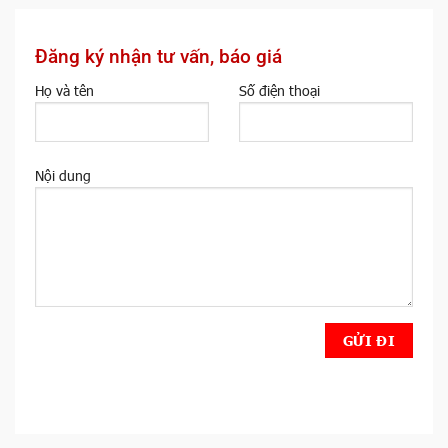
Đăng ký nhận tư vấn, báo giá
Họ và tên
Số điện thoại
Nội dung