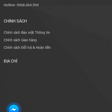
Hotline: 0968.064.994
CHÍNH SÁCH
Chính sách Bảo mật Thông tin
Chính sách Giao hàng
Chính sách Đổi trả & Hoàn tiền
ĐỊA CHỈ