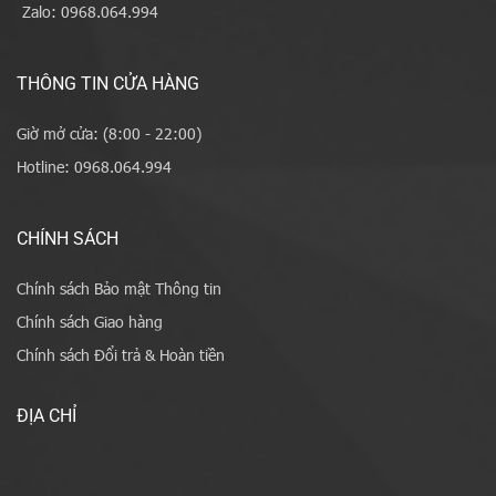
Zalo: 0968.064.994
THÔNG TIN CỬA HÀNG
Giờ mở cửa: (8:00 - 22:00)
Hotline: 0968.064.994
CHÍNH SÁCH
Chính sách Bảo mật Thông tin
Chính sách Giao hàng
Chính sách Đổi trả & Hoàn tiền
ĐỊA CHỈ