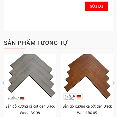
SẢN PHẨM TƯƠNG TỰ
Sàn gỗ xương cá cốt đen Black
Sàn gỗ xương cá cốt đen Black
Wood BX 08
Wood BX 05