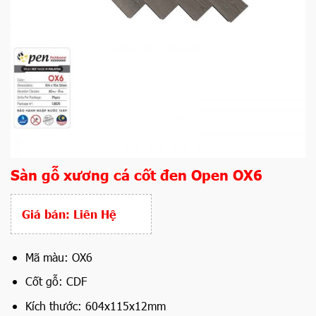
Sàn gỗ xương cá cốt đen Open OX6
Giá bán:
Liên Hệ
Mã màu: OX6
Cốt gỗ: CDF
Kích thước: 604x115x12mm