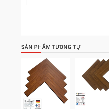
SẢN PHẨM TƯƠNG TỰ